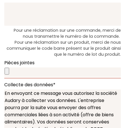
Pour une réclamation sur une commande, merci de
nous transmettre le numéro de la commande.
Pour une réclamation sur un produit, merci de nous
communiquer le code barre présent sur le produit ainsi
que le numéro de lot du produit.
Pièces jointes
Collecte des données
*
En envoyant ce message vous autorisez la société
Audary à collecter vos données. L'entreprise
pourra par la suite vous envoyer des offres
commerciales liées à son activité (offre de biens
alimentaires). Vos données seront conservées