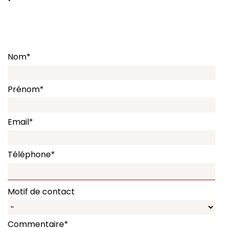
Nom
*
Prénom
*
Email
*
Téléphone
*
Motif de contact
Commentaire
*