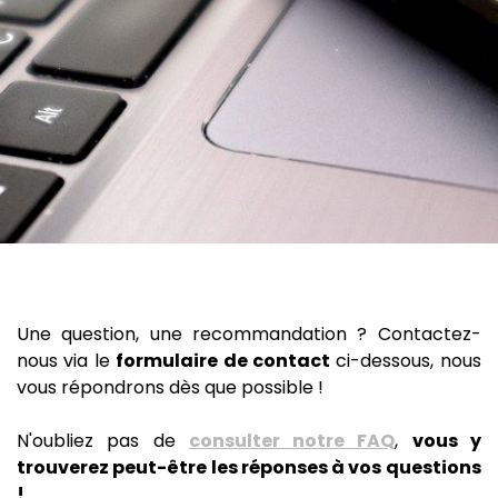
Une question, une recommandation ? Contactez-
nous via le
formulaire de contact
ci-dessous, nous
vous répondrons dès que possible !
N'oubliez pas de
consulter notre FAQ
,
vous y
trouverez peut-être les réponses à vos questions
!